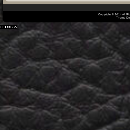
Copyright © 2014 All R
Theme De