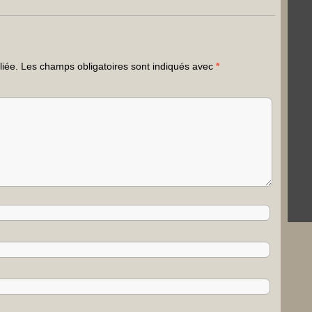
liée.
Les champs obligatoires sont indiqués avec
*