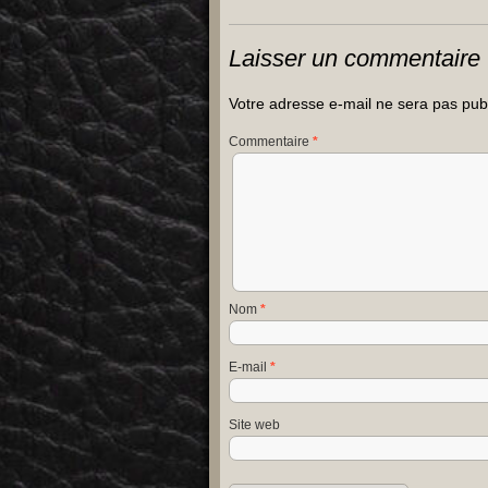
Laisser un commentaire
Votre adresse e-mail ne sera pas pub
Commentaire
*
Nom
*
E-mail
*
Site web