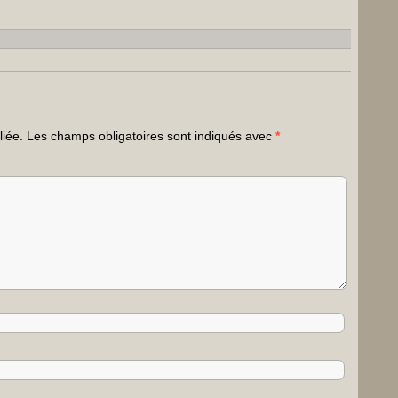
liée.
Les champs obligatoires sont indiqués avec
*