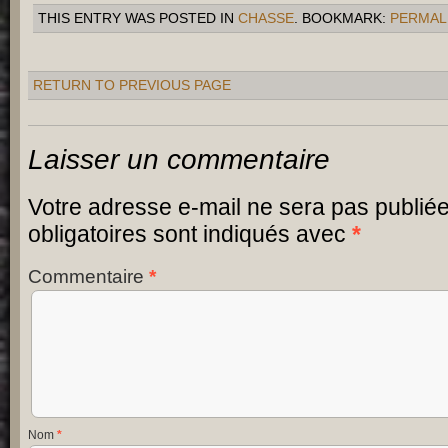
THIS ENTRY WAS POSTED IN
CHASSE
. BOOKMARK:
PERMAL
RETURN TO PREVIOUS PAGE
Laisser un commentaire
Votre adresse e-mail ne sera pas publiée
obligatoires sont indiqués avec
*
Commentaire
*
Nom
*