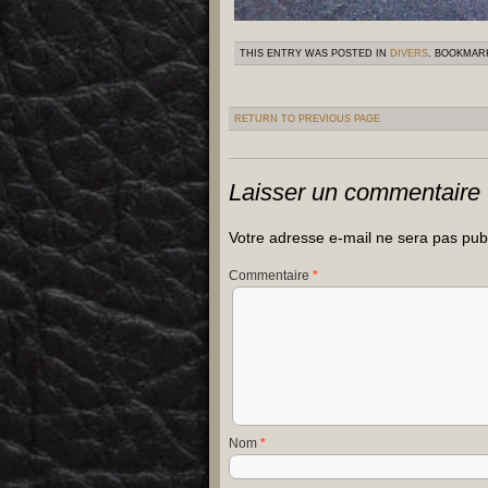
THIS ENTRY WAS POSTED IN
DIVERS
. BOOKMAR
RETURN TO PREVIOUS PAGE
Laisser un commentaire
Votre adresse e-mail ne sera pas pub
Commentaire
*
Nom
*