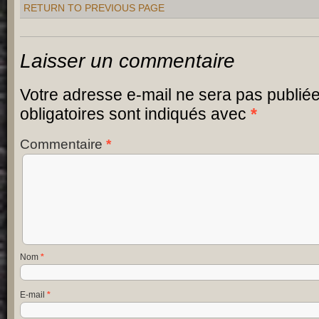
RETURN TO PREVIOUS PAGE
Laisser un commentaire
Votre adresse e-mail ne sera pas publiée
obligatoires sont indiqués avec
*
Commentaire
*
Nom
*
E-mail
*