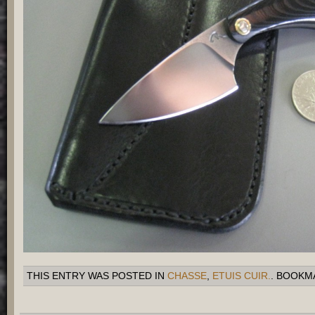
THIS ENTRY WAS POSTED IN
CHASSE
,
ETUIS CUIR.
. BOOKM