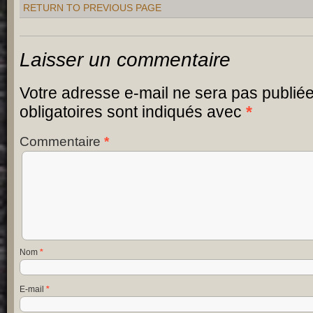
RETURN TO PREVIOUS PAGE
Laisser un commentaire
Votre adresse e-mail ne sera pas publiée
obligatoires sont indiqués avec
*
Commentaire
*
Nom
*
E-mail
*