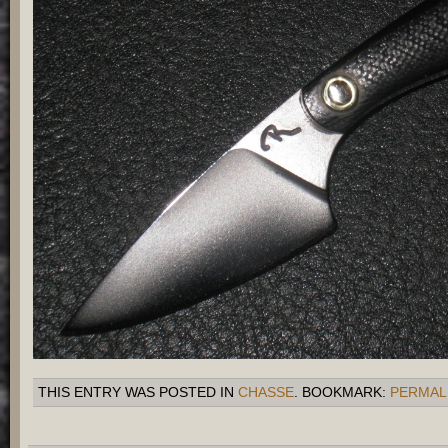
THIS ENTRY WAS POSTED IN
CHASSE
. BOOKMARK:
PERMAL