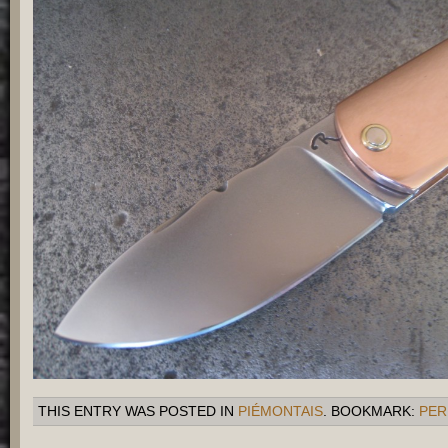
THIS ENTRY WAS POSTED IN
PIÉMONTAIS
. BOOKMARK:
PER