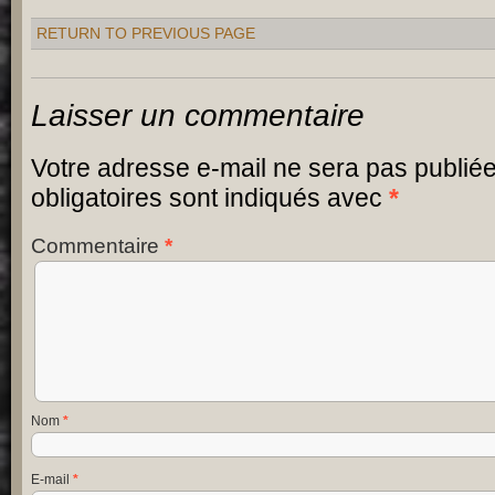
RETURN TO PREVIOUS PAGE
Laisser un commentaire
Votre adresse e-mail ne sera pas publiée
obligatoires sont indiqués avec
*
Commentaire
*
Nom
*
E-mail
*