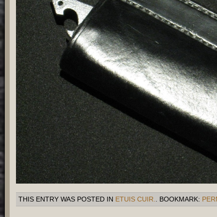
THIS ENTRY WAS POSTED IN
ETUIS CUIR.
. BOOKMARK:
PER