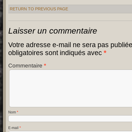
RETURN TO PREVIOUS PAGE
Laisser un commentaire
Votre adresse e-mail ne sera pas publiée
obligatoires sont indiqués avec
*
Commentaire
*
Nom
*
E-mail
*