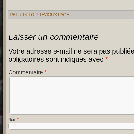
RETURN TO PREVIOUS PAGE
Laisser un commentaire
Votre adresse e-mail ne sera pas publiée
obligatoires sont indiqués avec
*
Commentaire
*
Nom
*