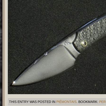
THIS ENTRY WAS POSTED IN
PIÉMONTAIS
. BOOKMARK:
PER