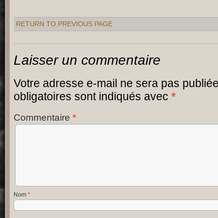
RETURN TO PREVIOUS PAGE
Laisser un commentaire
Votre adresse e-mail ne sera pas publiée
obligatoires sont indiqués avec
*
Commentaire
*
Nom
*