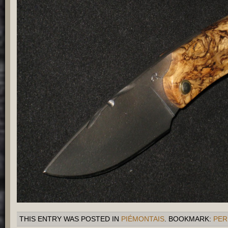
THIS ENTRY WAS POSTED IN
PIÉMONTAIS
. BOOKMARK:
PER