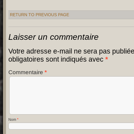
RETURN TO PREVIOUS PAGE
Laisser un commentaire
Votre adresse e-mail ne sera pas publiée
obligatoires sont indiqués avec
*
Commentaire
*
Nom
*