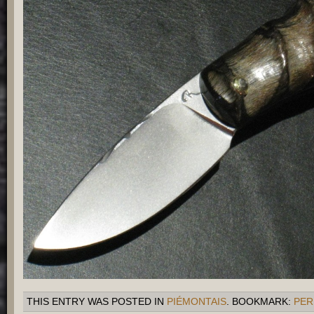
THIS ENTRY WAS POSTED IN
PIÉMONTAIS
. BOOKMARK:
PER