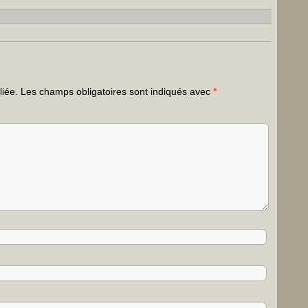
liée.
Les champs obligatoires sont indiqués avec
*