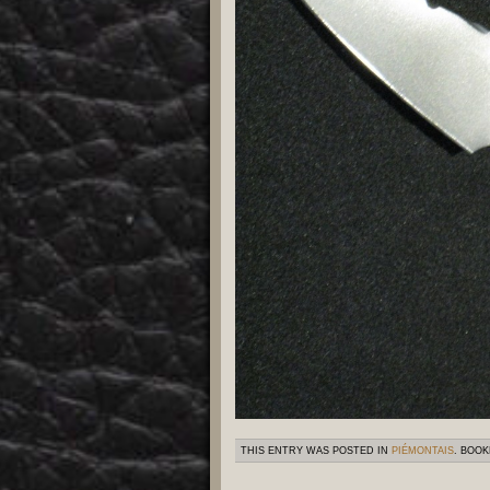
THIS ENTRY WAS POSTED IN
PIÉMONTAIS
. BOO