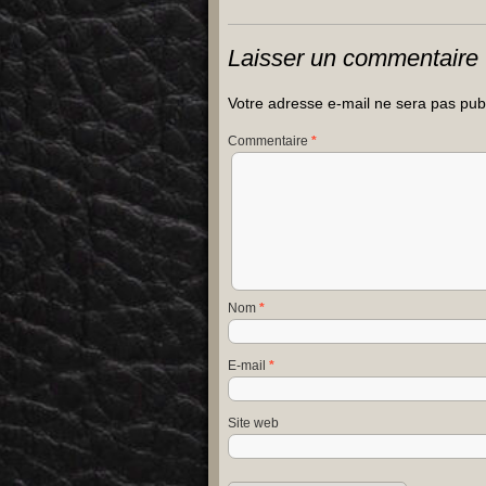
Laisser un commentaire
Votre adresse e-mail ne sera pas pub
Commentaire
*
Nom
*
E-mail
*
Site web