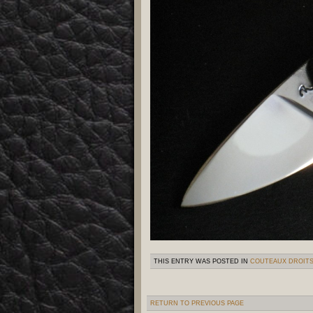
THIS ENTRY WAS POSTED IN
COUTEAUX DROIT
RETURN TO PREVIOUS PAGE