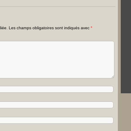
liée.
Les champs obligatoires sont indiqués avec
*