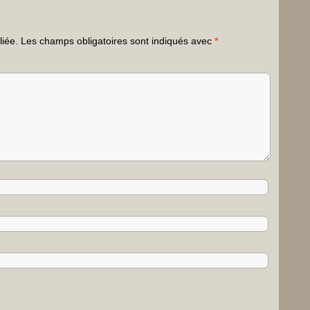
liée.
Les champs obligatoires sont indiqués avec
*