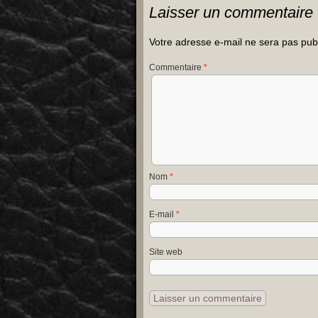
Laisser un commentaire
Votre adresse e-mail ne sera pas pub
Commentaire
*
Nom
*
E-mail
*
Site web