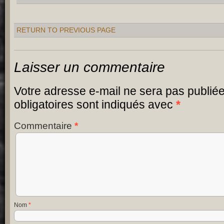
RETURN TO PREVIOUS PAGE
Laisser un commentaire
Votre adresse e-mail ne sera pas publiée
obligatoires sont indiqués avec
*
Commentaire
*
Nom
*