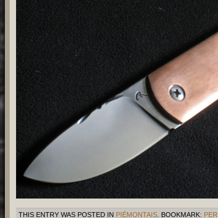
THIS ENTRY WAS POSTED IN
PIÉMONTAIS
. BOOKMARK:
PER