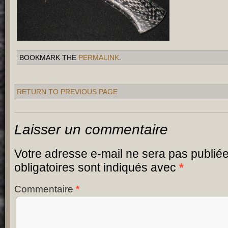
BOOKMARK THE
PERMALINK
.
RETURN TO PREVIOUS PAGE
Laisser un commentaire
Votre adresse e-mail ne sera pas publiée
obligatoires sont indiqués avec
*
Commentaire
*