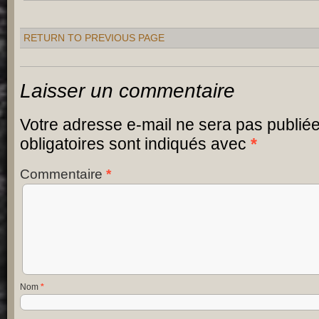
RETURN TO PREVIOUS PAGE
Laisser un commentaire
Votre adresse e-mail ne sera pas publiée
obligatoires sont indiqués avec
*
Commentaire
*
Nom
*