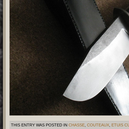
THIS ENTRY WAS POSTED IN
CHASSE
,
COUTEAUX
,
ETUIS CU