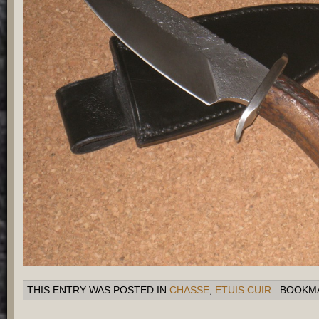
THIS ENTRY WAS POSTED IN
CHASSE
,
ETUIS CUIR.
. BOOKM