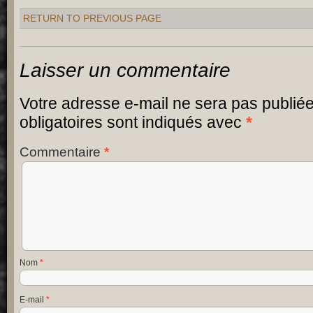
RETURN TO PREVIOUS PAGE
Laisser un commentaire
Votre adresse e-mail ne sera pas publiée
obligatoires sont indiqués avec
*
Commentaire
*
Nom
*
E-mail
*