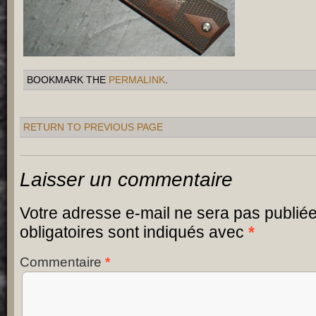
BOOKMARK THE
PERMALINK
.
RETURN TO PREVIOUS PAGE
Laisser un commentaire
Votre adresse e-mail ne sera pas publiée
obligatoires sont indiqués avec
*
Commentaire
*