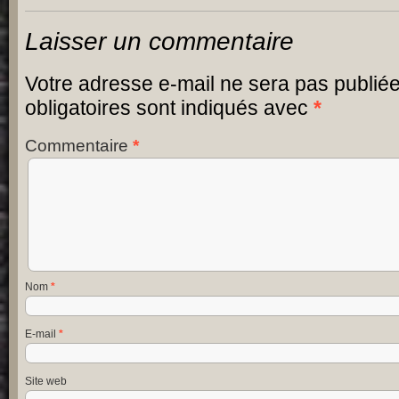
Laisser un commentaire
Votre adresse e-mail ne sera pas publiée
obligatoires sont indiqués avec
*
Commentaire
*
Nom
*
E-mail
*
Site web