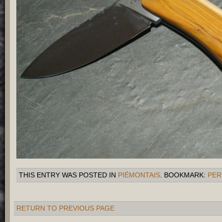
THIS ENTRY WAS POSTED IN
PIÉMONTAIS
. BOOKMARK:
PER
RETURN TO PREVIOUS PAGE