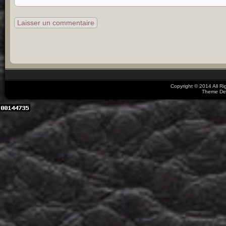
Copyright © 2014 All R
Theme De