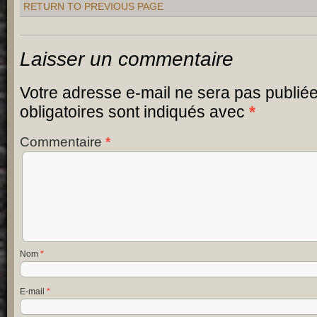
RETURN TO PREVIOUS PAGE
Laisser un commentaire
Votre adresse e-mail ne sera pas publiée
obligatoires sont indiqués avec
*
Commentaire
*
Nom
*
E-mail
*