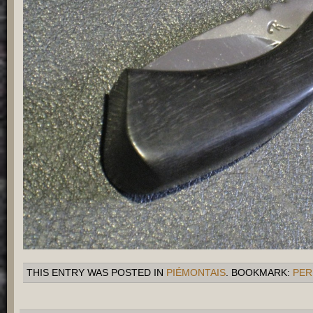
THIS ENTRY WAS POSTED IN
PIÉMONTAIS
. BOOKMARK:
PER