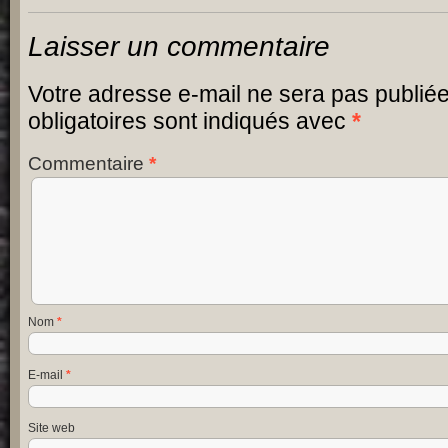
Laisser un commentaire
Votre adresse e-mail ne sera pas publiée
obligatoires sont indiqués avec
*
Commentaire
*
Nom
*
E-mail
*
Site web