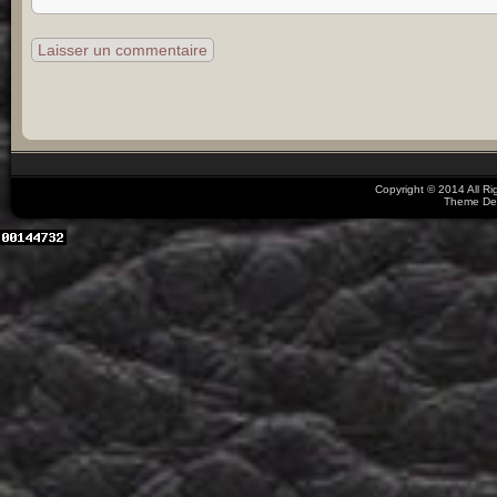
Copyright © 2014 All R
Theme De