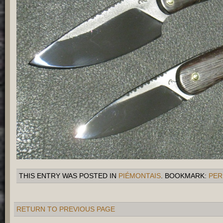
THIS ENTRY WAS POSTED IN
PIÉMONTAIS
. BOOKMARK:
PER
RETURN TO PREVIOUS PAGE