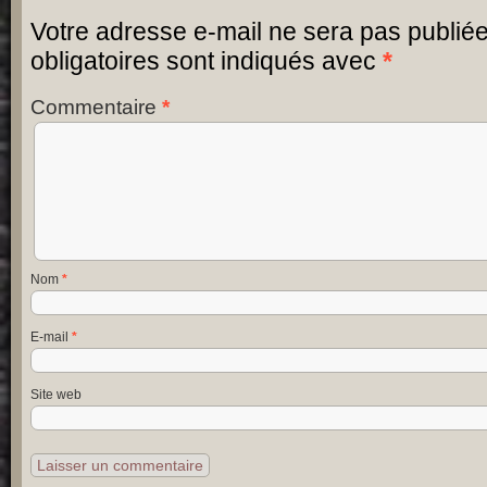
Votre adresse e-mail ne sera pas publiée
obligatoires sont indiqués avec
*
Commentaire
*
Nom
*
E-mail
*
Site web