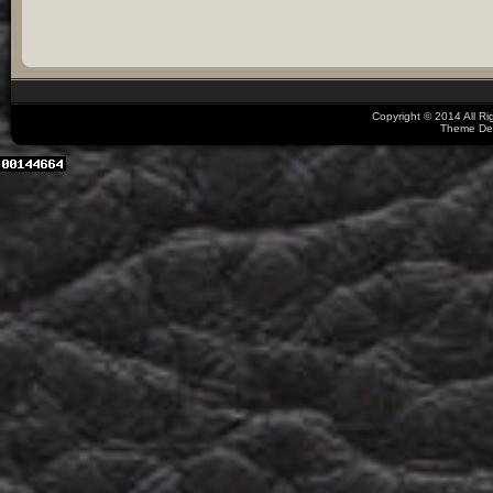
Copyright © 2014 All R
Theme De