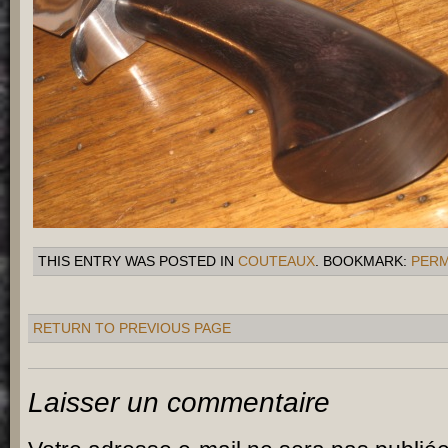
THIS ENTRY WAS POSTED IN
COUTEAUX
. BOOKMARK:
PERM
RETURN TO PREVIOUS PAGE
Laisser un commentaire