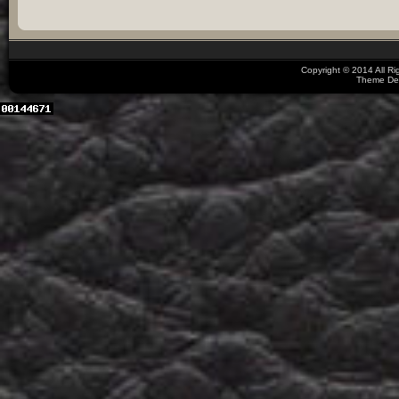
Copyright © 2014 All R
Theme De