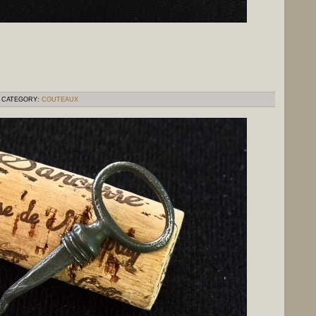
CATEGORY:
COUTEAUX