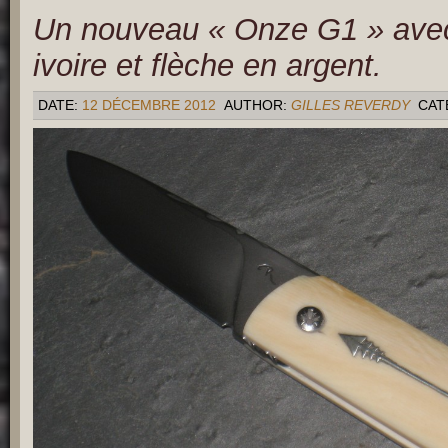
Un nouveau « Onze G1 » avec
ivoire et flèche en argent.
DATE:
12 DÉCEMBRE 2012
AUTHOR:
GILLES REVERDY
CAT