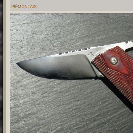
PIÉMONTAIS