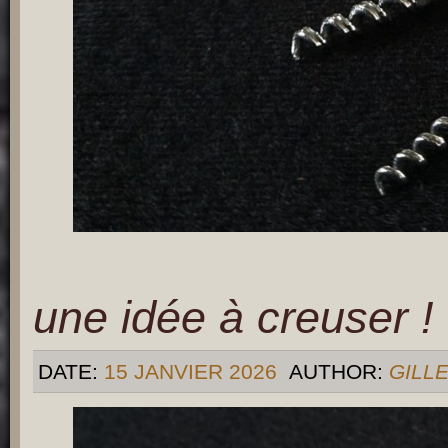
une idée à creuser !
DATE:
15 JANVIER 2026
AUTHOR:
GILL