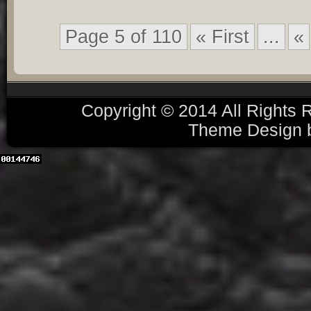
Page 5 of 110
« First
...
«
Copyright © 2014 All Rights
Theme Design