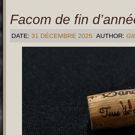
Facom de fin d’anné
DATE:
31 DÉCEMBRE 2025
AUTHOR:
GI