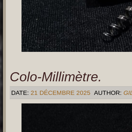
Colo-Millimètre.
DATE:
21 DÉCEMBRE 2025
AUTHOR:
GI