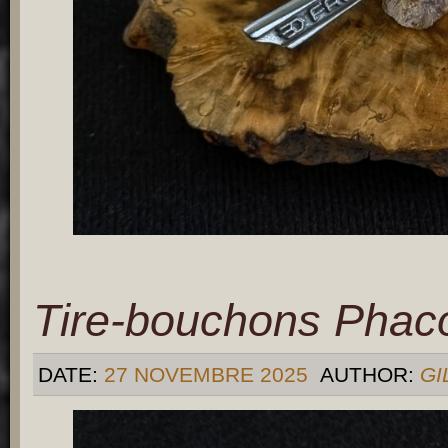
Tire-bouchons Phac
DATE:
27 NOVEMBRE 2025
AUTHOR:
GI