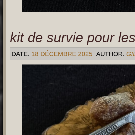
kit de survie pour les
DATE:
18 DÉCEMBRE 2025
AUTHOR:
GI